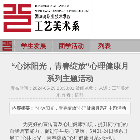
学生发展
团学活动
列表
“心沐阳光，青春绽放”心理健康月
系列主题活动
发布时间：2024-05-29 23:33:01 被阅览数：
来源：工艺美术
系 作者：陈静
内容摘要：
“心沐阳光，青春绽放”心理健康月系列主题活动
为更好的宣传普及心理健康知识，提升同学们的
自我调节能力，促进学生身心健康，
5月21-24日我系开
展了“心沐阳光，青春绽放”心理健康月系列活动。