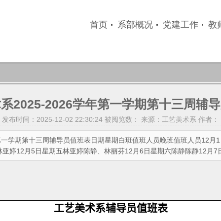
首页
系部概况
党建工作
教
系2025-2026学年第一学期第十三周辅
发布时间：2025-12-02 22:30:24 被阅览数：
来源：工艺美术系 作者：
学年第一学期第十三周辅导员值班表日期星期白班值班人员晚班值班人员12月
林亚婷12月5日星期五林亚婷陈静、林丽芬12月6日星期六陈静陈静12月
工艺美术系辅导员值班表