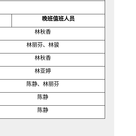
晚班值班人员
林秋香
林丽芬、林骏
林秋香
林亚婷
陈静、林丽芬
陈静
陈静